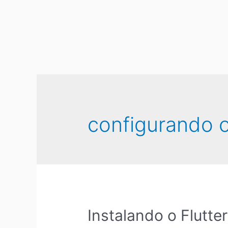
configurando 
Instalando o Flutte