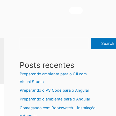
Search
Posts recentes
Preparando ambiente para o C# com
Visual Studio
Preparando o VS Code para o Angular
Preparando o ambiente para o Angular
Começando com Bootswatch – instalação
– Angular