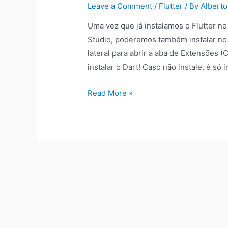
Leave a Comment
/
Flutter
/ By
Alberto
Uma vez que já instalamos o Flutter 
Studio, poderemos também instalar no
lateral para abrir a aba de Extensões (
instalar o Dart! Caso não instale, é só
Read More »